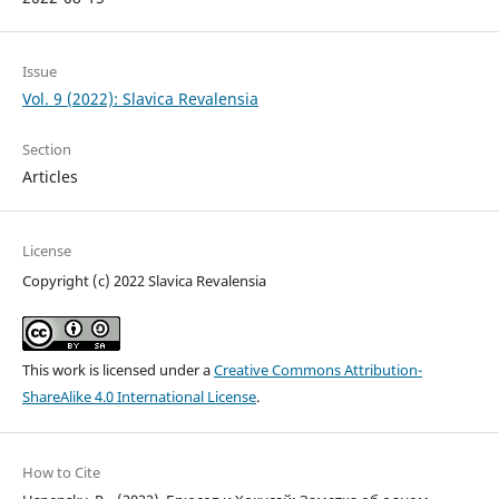
Issue
Vol. 9 (2022): Slavica Revalensia
Section
Articles
License
Copyright (c) 2022 Slavica Revalensia
This work is licensed under a
Creative Commons Attribution-
ShareAlike 4.0 International License
.
How to Cite