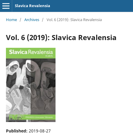
Slavica Revalensia
Home
/
Archives
/
Vol. 6 (2019): Slavica Revalensia
Vol. 6 (2019): Slavica Revalensia
Published:
2019-08-27