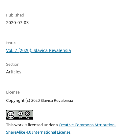
Published
2020-07-03
Issue
Vol. 7 (2020): Slavica Revalensia
Section
Articles
License
Copyright (c) 2020 Slavica Revalensia
This work is licensed under a
Creative Commons Attribution-
ShareAlike 4.0 International License
.