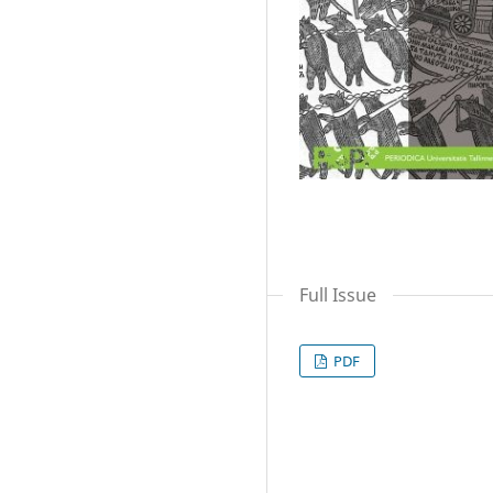
Full Issue
PDF