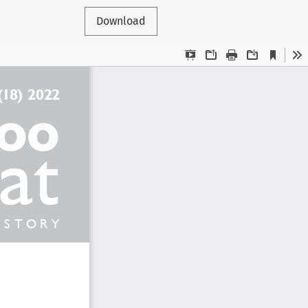
Download