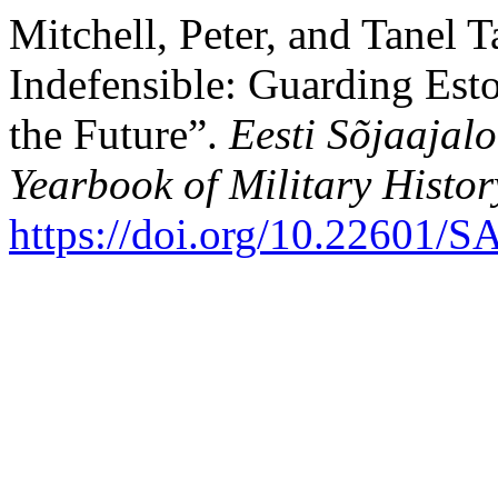
Mitchell, Peter, and Tanel 
Indefensible: Guarding Esto
the Future”.
Eesti Sõjaajal
Yearbook of Military Histor
https://doi.org/10.22601/