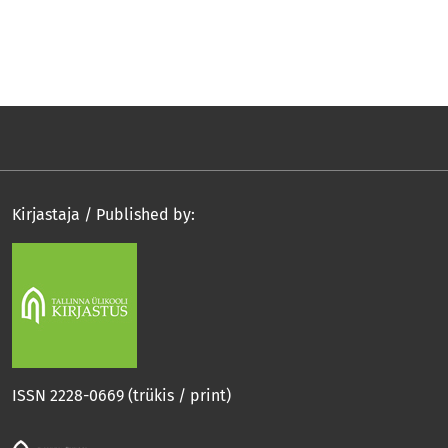
Kirjastaja / Published by:
ISSN 2228-0669 (trükis / print)